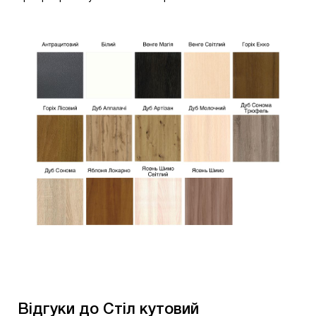
Відгуки до Стіл кутовий