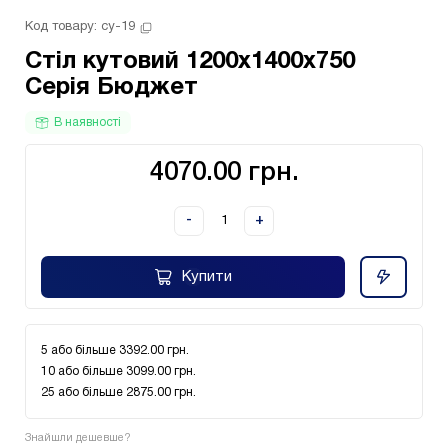
Код товару: 
су-19
Стіл кутовий 1200х1400х750
Серія Бюджет
В наявності
4070.00 грн.
-
+
Купити
5 або більше 3392.00 грн.
10 або більше 3099.00 грн.
25 або більше 2875.00 грн.
Знайшли дешевше?