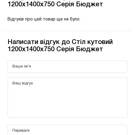
1200х1400х750 Серія Бюджет
Відгуків про цей товар ще не було.
Написати відгук до Стіл кутовий
1200х1400х750 Серія Бюджет