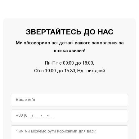
ЗВЕРТАЙТЕСЬ ДО НАС
Ми обговоримо всі деталі вашого замовлення за
кілька хвилин!
Пн-Пт с 09:00 до 18:00,
Сб с 10:00 до 15:30, Нд- вихідний