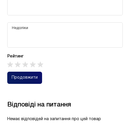
Рейтинг
Продовжити
Відповіді на питання
Немає відповідей на запитання про цей товар