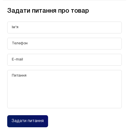
Задати питання про товар
Задати питання