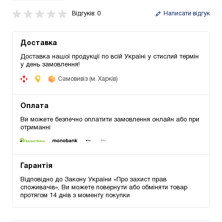
Відгуків: 0
Написати відгук
Доставка
Доставка нашої продукції по всій Україні у стислий термін
у день замовлення!
Самовивіз (м. Харків)
Оплата
Ви можете безпечно оплатити замовлення онлайн або при
отриманні
Гарантія
Відповідно до Закону України «Про захист прав
споживачів», Ви можете повернути або обміняти товар
протягом 14 днів з моменту покупки