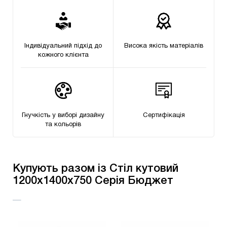
Індивідуальний підхід до
Висока якість матеріалів
кожного клієнта
Гнучкість у виборі дизайну
Сертифікацiя
та кольорів
Купують разом із Стіл кутовий
1200х1400х750 Серія Бюджет