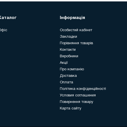
Каталог
Інформація
Офіс
Особистий кабінет
Закладки
Порівняння товарів
Контакти
Виробники
Акції
Про компанію
Доставка
Оплата
Політика конфіденційності
Условия соглашения
Повернення товару
Карта сайту