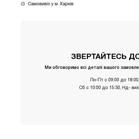
Самовивіз у м. Харків
ЗВЕРТАЙТЕСЬ ДО
Ми обговоримо всі деталі вашого замовлен
Пн-Пт с 09:00 до 18:00
Сб с 10:00 до 15:30, Нд- ви