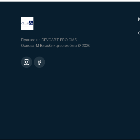
Працює на
DEVCART PRO CMS
Основа-М Виробництво меблів © 2026