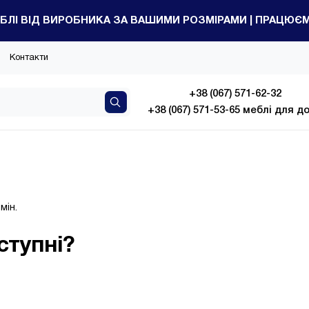
БЛІ ВІД ВИРОБНИКА ЗА ВАШИМИ РОЗМІРАМИ | ПРАЦЮЄМО
Контакти
+38 (067) 571-62-32
+38 (067) 571-53-65 меблі для д
мін.
ступні?