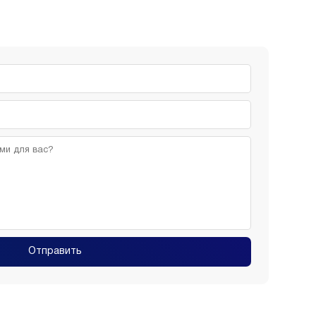
Отправить