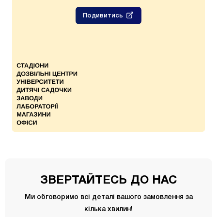
Подивитись
ЗВЕРТАЙТЕСЬ ДО НАС
Ми обговоримо всі деталі вашого замовлення за
кілька хвилин!