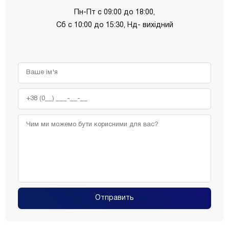
Пн-Пт с 09:00 до 18:00,
Сб с 10:00 до 15:30, Нд- вихідний
Отправить