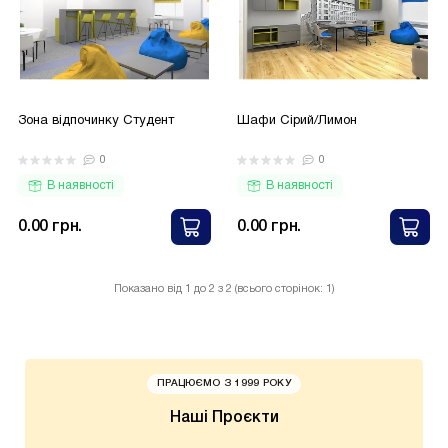
Зона відпочинку Студент
Шафи Сірий/Лимон
0
0
В наявності
В наявності
0.00 грн.
0.00 грн.
Показано від 1 до 2 з 2 (всього сторінок: 1)
ПРАЦЮЄМО З 1999 РОКУ
Наші Проєкти