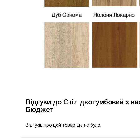
Відгуки до Стіл двотумбовий з ви
Бюджет
Відгуків про цей товар ще не було.