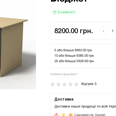
В наявності
8200.00 грн.
-
5 або більше 6992.00 грн.
10 або більше 6385.00 грн.
25 або більше 5926.00 грн.
Знайшли дешевше?
Відгуків: 0
Доставка
Доставка нашої продукції по всій Укра
Самовивіз (м. Харків)