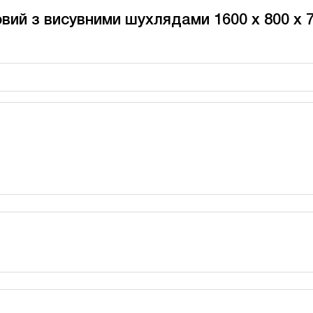
вий з висувними шухлядами 1600 x 800 x 