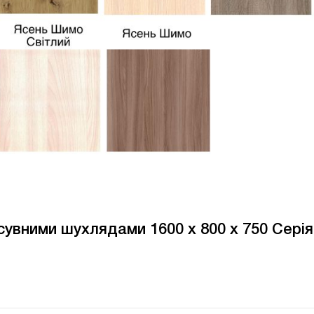
сувними шухлядами 1600 x 800 x 750 Серія