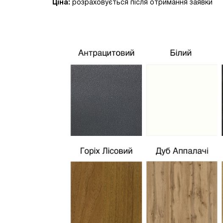
Ціна:
розраховується після отримання заявки