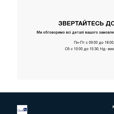
ЗВЕРТАЙТЕСЬ ДО
Ми обговоримо всі деталі вашого замовлен
Пн-Пт с 09:00 до 18:00
Сб с 10:00 до 15:30, Нд- ви