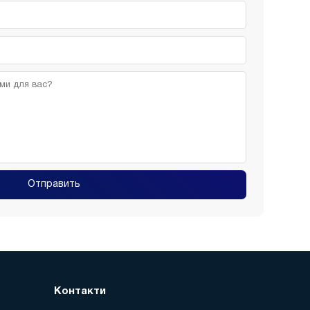
Отправить
Контакти