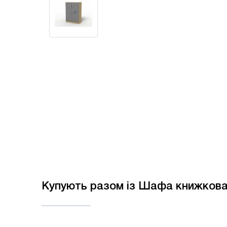
Купують разом із Шафа книжкова