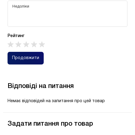
Рейтинг
Продовжити
Відповіді на питання
Немає відповідей на запитання про цей товар
Задати питання про товар