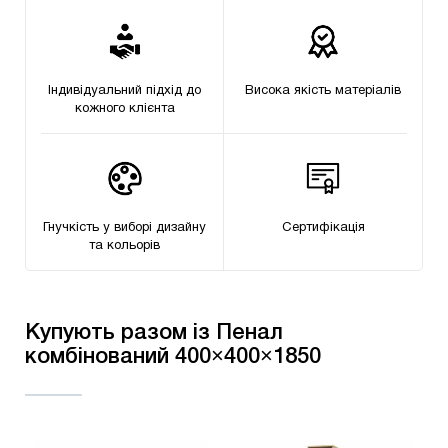
Індивідуальний підхід до
Висока якість матеріалів
кожного клієнта
Гнучкість у виборі дизайну
Сертифікацiя
та кольорів
Купують разом із Пенал
комбінований 400×400×1850