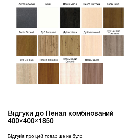
Відгуки до Пенал комбінований
400×400×1850
Відгуків про цей товар ще не було.