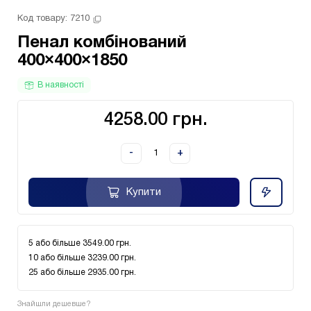
Код товару: 
7210
Пенал комбінований
400×400×1850
В наявності
4258.00 грн.
-
+
Купити
5 або більше 3549.00 грн.
10 або більше 3239.00 грн.
25 або більше 2935.00 грн.
Знайшли дешевше?