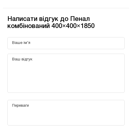
Написати відгук до Пенал
комбінований 400×400×1850