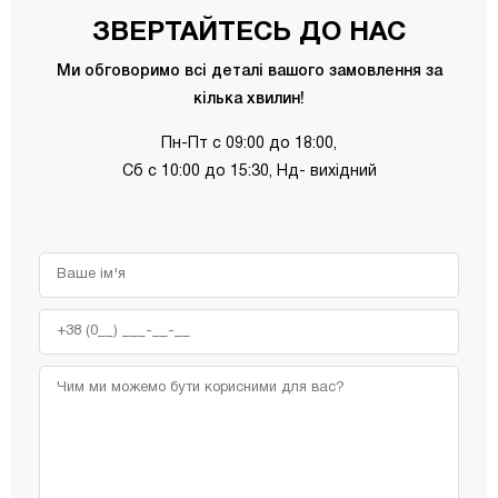
ЗВЕРТАЙТЕСЬ ДО НАС
Ми обговоримо всі деталі вашого замовлення за
кілька хвилин!
Пн-Пт с 09:00 до 18:00,
Сб с 10:00 до 15:30, Нд- вихідний