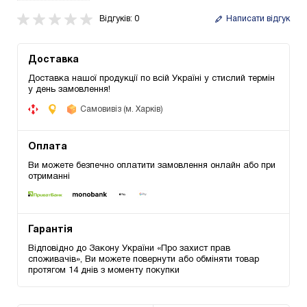
Відгуків: 0
Написати відгук
Доставка
Доставка нашої продукції по всій Україні у стислий термін
у день замовлення!
Самовивіз (м. Харків)
Оплата
Ви можете безпечно оплатити замовлення онлайн або при
отриманні
Гарантія
Відповідно до Закону України «Про захист прав
споживачів», Ви можете повернути або обміняти товар
протягом 14 днів з моменту покупки