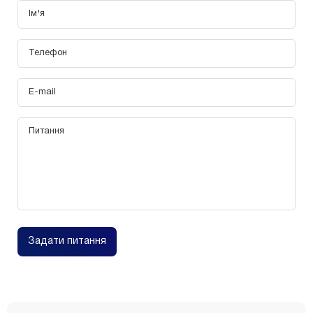
Задати питання