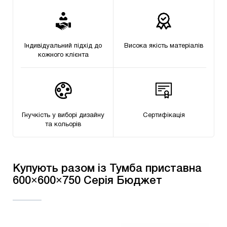
Індивідуальний підхід до
Висока якість матеріалів
кожного клієнта
Гнучкість у виборі дизайну
Сертифікацiя
та кольорів
Купують разом із Тумба приставна
600×600×750 Серія Бюджет