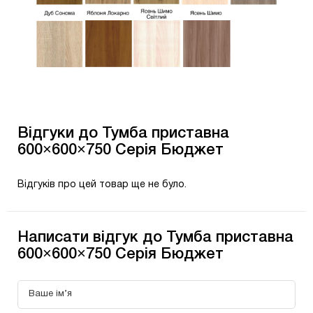
Відгуки до Тумба приставна
600×600×750 Серія Бюджет
Відгуків про цей товар ще не було.
Написати відгук до Тумба приставна
600×600×750 Серія Бюджет