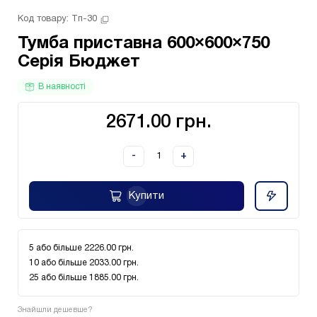
Код товару: 
Тп-30
Тумба приставна 600×600×750
Серія Бюджет
В наявності
2671.00 грн.
-
+
Купити
5 або більше 2226.00 грн.
10 або більше 2033.00 грн.
25 або більше 1885.00 грн.
Знайшли дешевше?