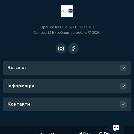
Працює на
DEVCART PRO CMS
Основа-М Виробництво меблів © 2026
Каталог
Інформація
Контакти