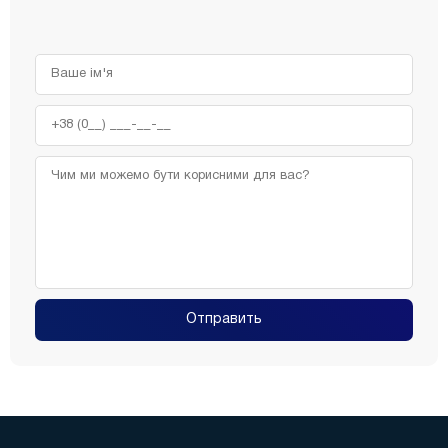
Отправить