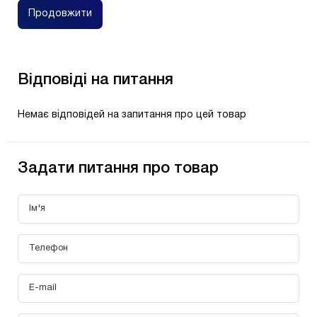
Продовжити
Відповіді на питання
Немає відповідей на запитання про цей товар
Задати питання про товар