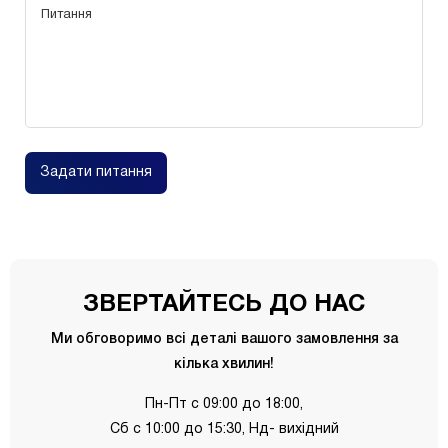
Задати питання
ЗВЕРТАЙТЕСЬ ДО НАС
Ми обговоримо всі деталі вашого замовлення за
кілька хвилин!
Пн-Пт с 09:00 до 18:00,
Сб с 10:00 до 15:30, Нд- вихідний