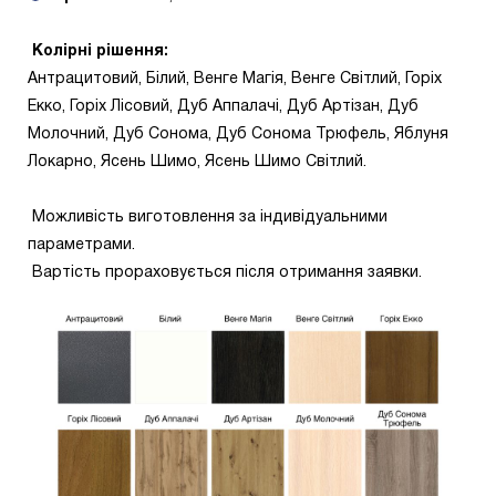
Колірні рішення:
Антрацитовий, Білий, Венге Магія, Венге Світлий, Горіх
Екко, Горіх Лісовий, Дуб Аппалачі, Дуб Артізан, Дуб
Молочний, Дуб Сонома, Дуб Сонома Трюфель, Яблуня
Локарно, Ясень Шимо, Ясень Шимо Світлий.
Можливість виготовлення за індивідуальними
параметрами.
Вартість прораховується після отримання заявки.