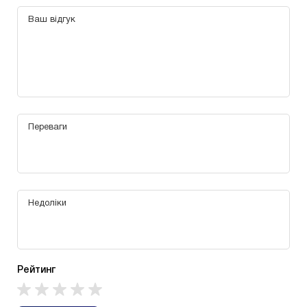
Рейтинг