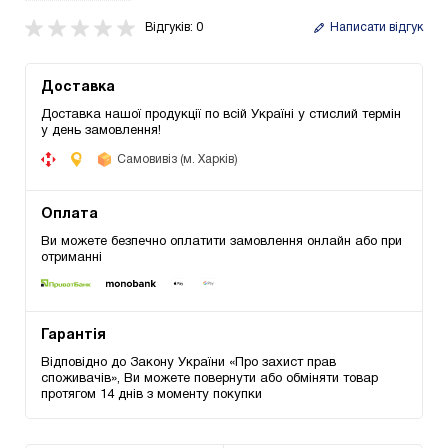
Відгуків: 0
Написати відгук
Доставка
Доставка нашої продукції по всій Україні у стислий термін
у день замовлення!
Самовивіз (м. Харків)
Оплата
Ви можете безпечно оплатити замовлення онлайн або при
отриманні
Гарантія
Відповідно до Закону України «Про захист прав
споживачів», Ви можете повернути або обміняти товар
протягом 14 днів з моменту покупки