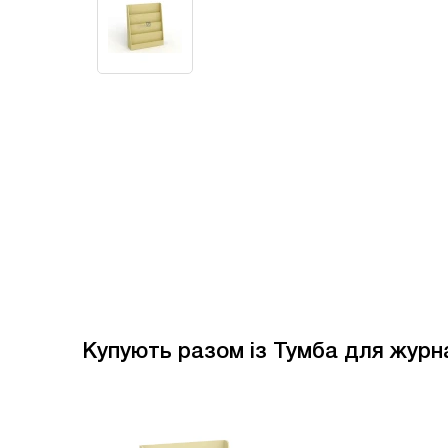
Купують разом із Тумба для журн