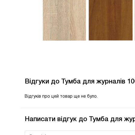
Відгуки до Тумба для журналів 1
Відгуків про цей товар ще не було.
Написати відгук до Тумба для жу