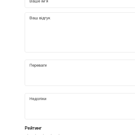
Рейтинг